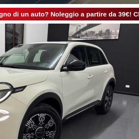
gno di un auto? Noleggio a partire da 39€! C