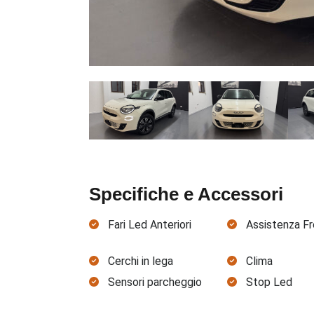
Specifiche e Accessori
Fari Led Anteriori
Assistenza F
Cerchi in lega
Clima
Sensori parcheggio
Stop Led