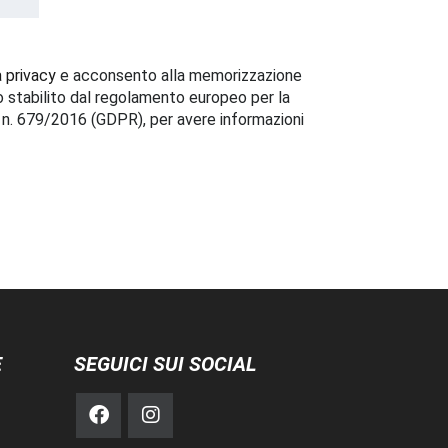
a privacy
e acconsento alla memorizzazione
o stabilito dal regolamento europeo per la
i n. 679/2016 (GDPR), per avere informazioni
E
SEGUICI SUI SOCIAL