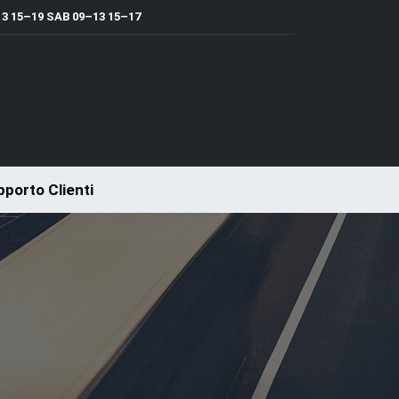
 15–19 SAB 09–13 15–17
porto Clienti