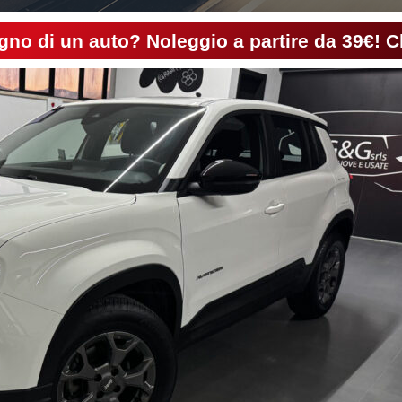
gno di un auto? Noleggio a partire da 39€! C