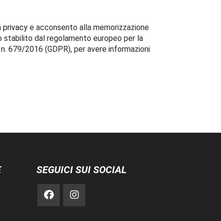
a privacy
e acconsento alla memorizzazione
o stabilito dal regolamento europeo per la
i n. 679/2016 (GDPR), per avere informazioni
E
SEGUICI SUI SOCIAL