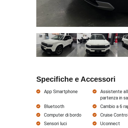
Specifiche e Accessori
App Smartphone
Assistente al
partenza in sa
Bluetooth
Cambio a 6 ra
Computer di bordo
Cruise Contro
Sensori luci
Uconnect