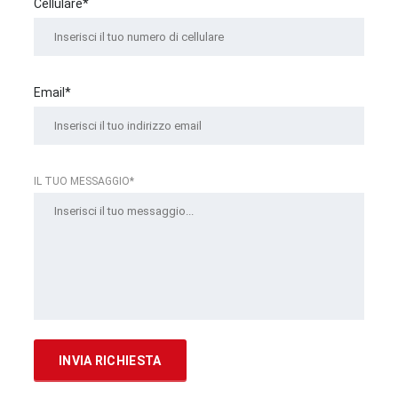
Cellulare*
Email*
IL TUO MESSAGGIO*