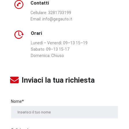
Contatti
Cellulare: 3281733199
Email:
info@gegauto.it
Orari
Lunedì – Venerdì:
09–13 15–19
Sabato:
09–13 15-17
Domenica:
Chiuso
Inviaci la tua richiesta
Nome*