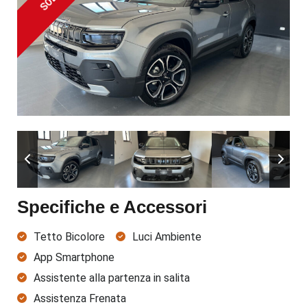
SOLD
Specifiche e Accessori
Tetto Bicolore
Luci Ambiente
App Smartphone
Assistente alla partenza in salita
Assistenza Frenata