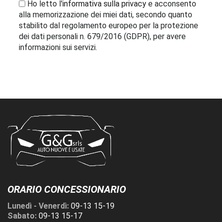
Ho letto l'
informativa sulla privacy
e acconsento
alla memorizzazione dei miei dati, secondo quanto
stabilito dal regolamento europeo per la protezione
dei dati personali n. 679/2016 (GDPR), per avere
informazioni sui servizi.
ORARIO CONCESSIONARIO
Lunedì - Venerdì:
09-13 15-19
Sabato:
09-13 15-17