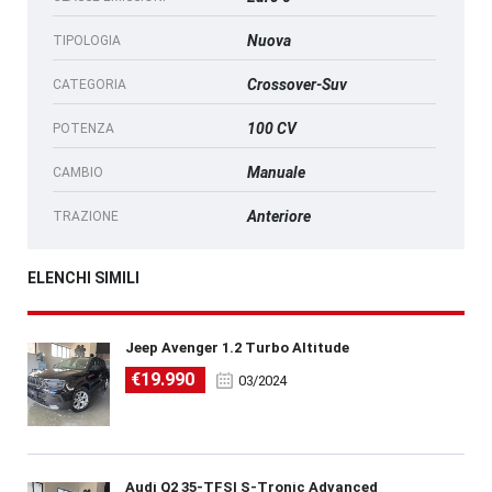
Nuova
TIPOLOGIA
Crossover-Suv
CATEGORIA
100 CV
POTENZA
Manuale
CAMBIO
Anteriore
TRAZIONE
ELENCHI SIMILI
Jeep Avenger 1.2 Turbo Altitude
€19.990
03/2024
Audi Q2 35-TFSI S-Tronic Advanced