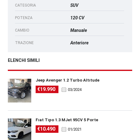
SUV
CATEGORIA
120 CV
POTENZA
Manuale
CAMBIO
Anteriore
TRAZIONE
ELENCHI SIMILI
Jeep Avenger 1.2 Turbo Altitude
€19.990
03/2024
Fiat Tipo 1.3 MJet 95CV 5 Porte
€10.490
01/2021