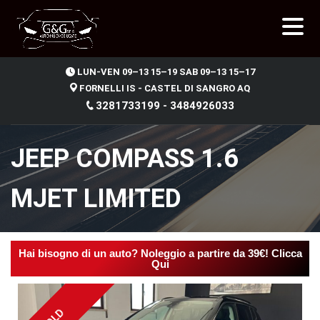
.
LUN-VEN 09–13 15–19 SAB 09–13 15–17
FORNELLI IS - CASTEL DI SANGRO AQ
3281733199 - 3484926033
JEEP COMPASS 1.6
MJET LIMITED
Hai bisogno di un auto? Noleggio a partire da 39€! Clicca
Qui