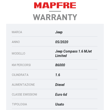
Jeep
MARCA
05/2020
ANNO
Jeep Compass 1.6 MJet
MODELLO
Limited
86000
KM PERCORSI
1.6
CILINDRATA
Diesel
ALIMENTAZIONE
Euro 6d
CLASSE EMISSIONI
Usato
TIPOLOGIA