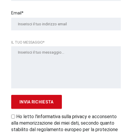
Email*
IL TUO MESSAGGIO*
Ho letto l'
informativa sulla privacy
e acconsento
alla memorizzazione dei miei dati, secondo quanto
stabilito dal regolamento europeo per la protezione