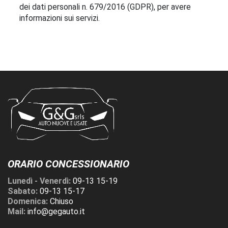
dei dati personali n. 679/2016 (GDPR), per avere
informazioni sui servizi.
ORARIO CONCESSIONARIO
Lunedì - Venerdì:
09-13 15-19
Sabato:
09-13 15-17
Domenica:
Chiuso
Mail:
info@gegauto.it