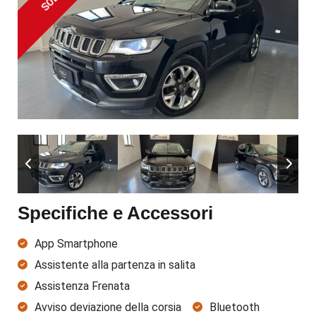
SOLD
Specifiche e Accessori
App Smartphone
Assistente alla partenza in salita
Assistenza Frenata
Avviso deviazione della corsia
Bluetooth