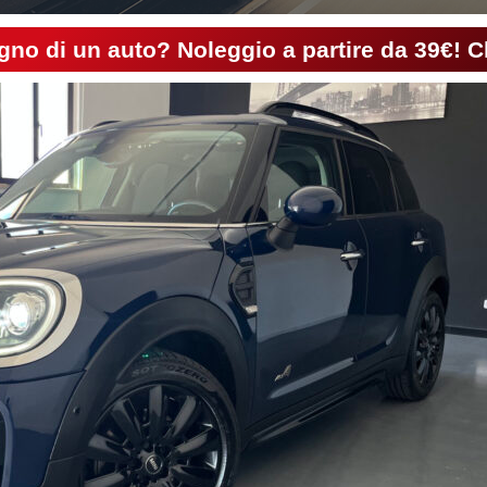
gno di un auto? Noleggio a partire da 39€! C