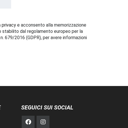
a privacy
e acconsento alla memorizzazione
o stabilito dal regolamento europeo per la
i n. 679/2016 (GDPR), per avere informazioni
E
SEGUICI SUI SOCIAL