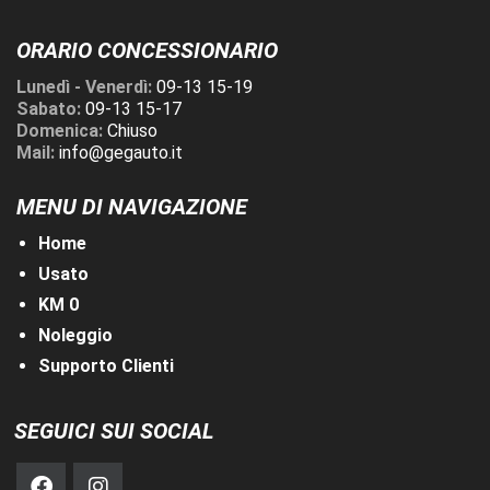
ORARIO CONCESSIONARIO
Lunedì - Venerdì:
09-13 15-19
Sabato:
09-13 15-17
Domenica:
Chiuso
Mail:
info@gegauto.it
MENU DI NAVIGAZIONE
Home
Usato
KM 0
Noleggio
Supporto Clienti
SEGUICI SUI SOCIAL